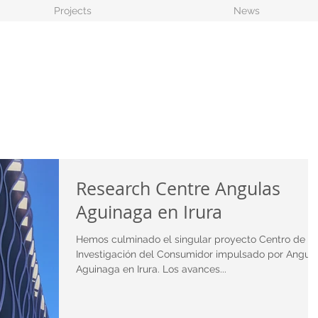
Projects
News
Research Centre Angulas
Aguinaga en Irura
Hemos culminado el singular proyecto Centro de
Investigación del Consumidor impulsado por Angul
Aguinaga en Irura. Los avances...