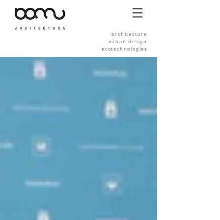
architecture
urban design
ecotechnologies