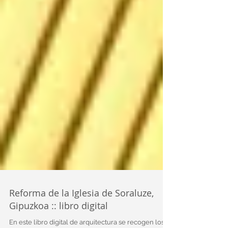
Reforma de la Iglesia de Soraluze,
Gipuzkoa :: libro digital