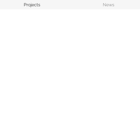
Projects
News