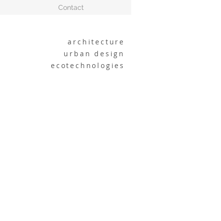
Contact
architecture
urban design
ecotechnologies